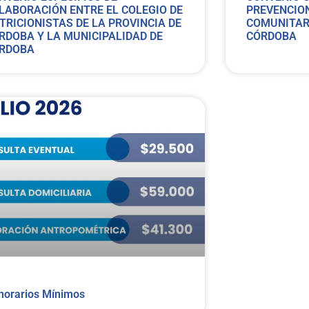
LABORACIÓN ENTRE EL COLEGIO DE
PREVENCION
TRICIONISTAS DE LA PROVINCIA DE
COMUNITARI
RDOBA Y LA MUNICIPALIDAD DE
CÓRDOBA
RDOBA
norarios Mínimos