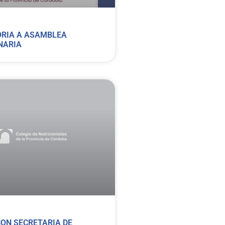
RIA A ASAMBLEA
NARIA
ON SECRETARIA DE