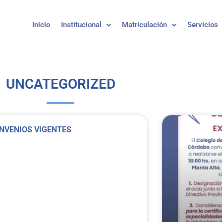
Inicio
Institucional
Matriculación
Servicios
UNCATEGORIZED
NVENIOS VIGENTES