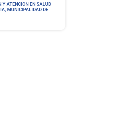
 Y ATENCION EN SALUD
A, MUNICIPALIDAD DE