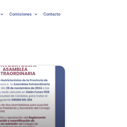
Comisiones
Contacto