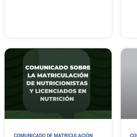
COMUNICADO DE MATRICULACIÓN
CO