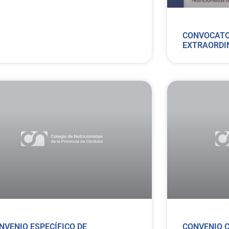
CONVOCATO
EXTRAORDI
NVENIO ESPECÍFICO DE
CONVENIO C