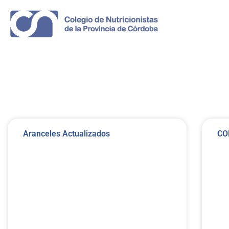
Aranceles Actualizados
CO