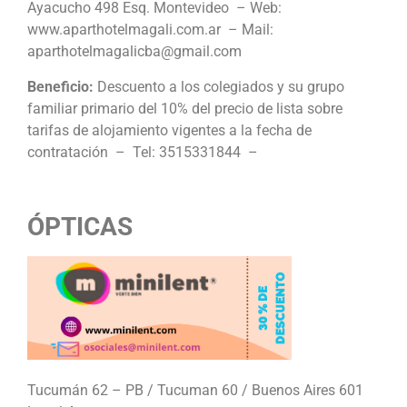
Ayacucho 498 Esq. Montevideo – Web:
www.aparthotelmagali.com.ar – Mail:
aparthotelmagalicba@gmail.com
Beneficio:
Descuento a los colegiados y su grupo
familiar primario del 10% del precio de lista sobre
tarifas de alojamiento vigentes a la fecha de
contratación – Tel: 3515331844 –
ÓPTICAS
Tucumán 62 – PB / Tucuman 60 / Buenos Aires 601