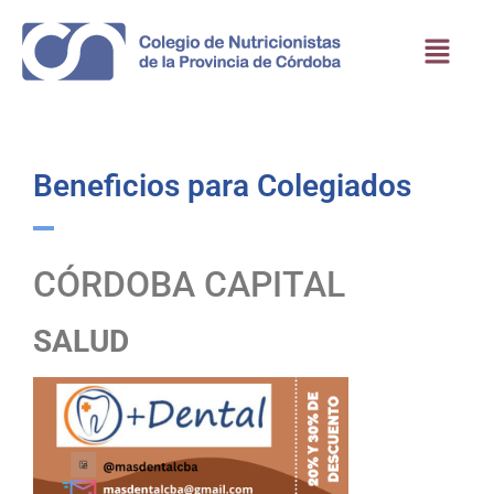
Beneficios para Colegiados
CÓRDOBA CAPITAL
SALUD