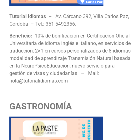
Tutorial Idiomas –
Av. Cárcano 392, Villa Carlos Paz,
Córdoba – Tel.: 351 5492356.
Beneficio:
10% de bonificación en Certificación Oficial
Universitaria de idioma inglés e italiano, en servicios de
traducción, 2×1 en cursos personalizados de 8 idiomas
modalidad de aprendizaje Transmisión Natural basada
en la NeuroPsicoEducación, nuevo servicio para
gestión de visas y ciudadanías – Mail:
hola@tutorialidiomas.com
GASTRONOMÍA