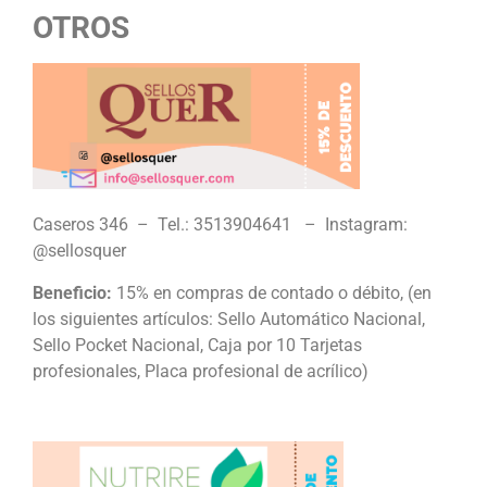
OTROS
Caseros 346 – Tel.: 3513904641 – Instagram:
@sellosquer
Beneficio:
15% en compras de contado o débito, (en
los siguientes artículos: Sello Automático Nacional,
Sello Pocket Nacional, Caja por 10 Tarjetas
profesionales, Placa profesional de acrílico)