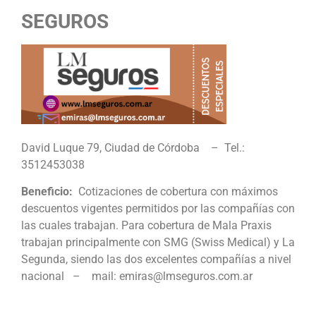
SEGUROS
David Luque 79, Ciudad de Córdoba – Tel.:
3512453038
Beneficio:
Cotizaciones de cobertura con máximos
descuentos vigentes permitidos por las compañías con
las cuales trabajan. Para cobertura de Mala Praxis
trabajan principalmente con SMG (Swiss Medical) y La
Segunda, siendo las dos excelentes compañías a nivel
nacional – mail: emiras@lmseguros.com.ar