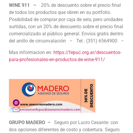
WINE 911 –
20% de descuento sobre el precio final
de todos los productos que obren en su portfolio.
Posibilidad de comprar por caja de seis, pero unidades
surtidas, con un 20% de descuento sobre el precio final
comercializado al público general. Envíos gratis dentro
del anillo de circunvalación – Tel.: (351) 6564900 –
Mas informacion en:
https://fepuc.org.ar/descuentos-
para-profesionales-en-productos-de-wine-911/
GRUPO MADERO –
Seguro por Lucro Cesante: con
dos opciones diferentes de costo y cobertura. Seguro