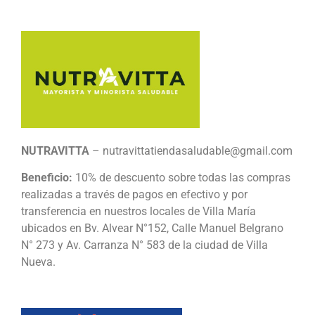
NUTRAVITTA
– nutravittatiendasaludable@gmail.com
Beneficio:
10% de descuento sobre todas las compras
realizadas a través de pagos en efectivo y por
transferencia en nuestros locales de Villa María
ubicados en Bv. Alvear N°152, Calle Manuel Belgrano
N° 273 y Av. Carranza N° 583 de la ciudad de Villa
Nueva.