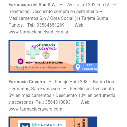
Farmacias del Sud S.A. –
Av. Italia 1302, Rio IV. –
Beneficios: Descuento compra en perfumería –
Medicamentos Sin / Obra Social (+) Tarjeta Suma
Puntos. Tel.: 03584651269 – Web:
www.farmaciasdelsud.com.ar
Farmacia Cravero –
Pasaje Haití 398 – Barrio Dos
Hermanos, San Francisco – Beneficios: Descuento
5% en medicamentos / Descuento 10% en perfumería
y accesorios. Tel.: 3564310093 – Web:
www.farmaciacravero.com