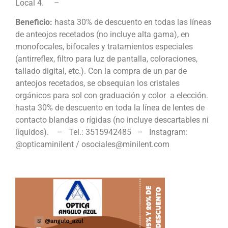
Local 4. –
Beneficio:
hasta 30% de descuento en todas las líneas
de anteojos recetados (no incluye alta gama), en
monofocales, bifocales y tratamientos especiales
(antirreflex, filtro para luz de pantalla, coloraciones,
tallado digital, etc.). Con la compra de un par de
anteojos recetados, se obsequian los cristales
orgánicos para sol con graduación y color a elección.
hasta 30% de descuento en toda la línea de lentes de
contacto blandas o rígidas (no incluye descartables ni
líquidos). – Tel.: 3515942485 – Instagram:
@opticaminilent / osociales@minilent.com