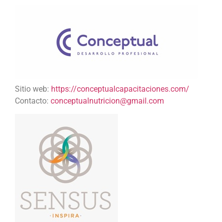
Sitio web:
https://conceptualcapacitaciones.com/
Contacto:
conceptualnutricion@gmail.com