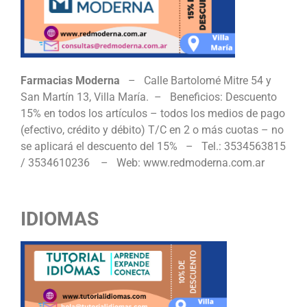
Farmacias Moderna
– Calle Bartolomé Mitre 54 y
San Martín 13, Villa María. – Beneficios: Descuento
15% en todos los artículos – todos los medios de pago
(efectivo, crédito y débito) T/C en 2 o más cuotas – no
se aplicará el descuento del 15% – Tel.: 3534563815
/ 3534610236 – Web: www.redmoderna.com.ar
IDIOMAS