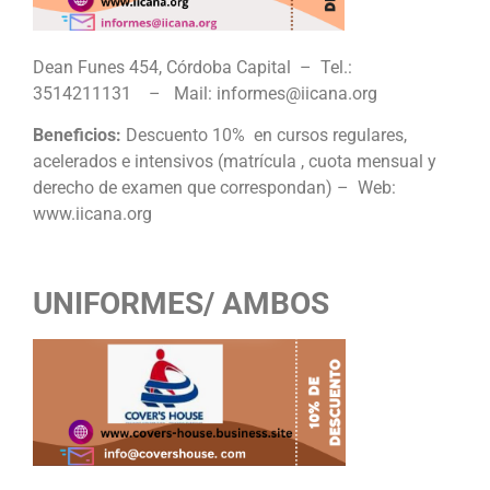
Dean Funes 454, Córdoba Capital – Tel.:
3514211131 – Mail: informes@iicana.org
Beneficios:
Descuento 10% en cursos regulares,
acelerados e intensivos (matrícula , cuota mensual y
derecho de examen que correspondan) – Web:
www.iicana.org
UNIFORMES/ AMBOS