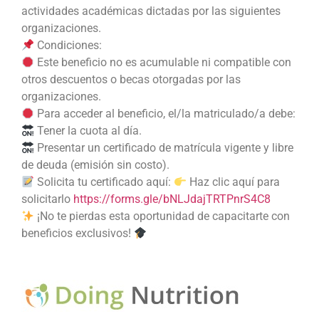
actividades académicas dictadas por las siguientes
organizaciones.
Condiciones:
Este beneficio no es acumulable ni compatible con
otros descuentos o becas otorgadas por las
organizaciones.
Para acceder al beneficio, el/la matriculado/a debe:
Tener la cuota al día.
Presentar un certificado de matrícula vigente y libre
de deuda (emisión sin costo).
Solicita tu certificado aquí:
Haz clic aquí para
solicitarlo
https://forms.gle/bNLJdajTRTPnrS4C8
¡No te pierdas esta oportunidad de capacitarte con
beneficios exclusivos!