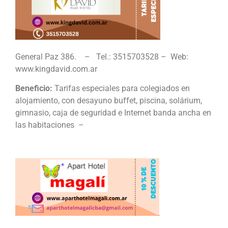
General Paz 386. – Tel.: 3515703528 – Web:
www.kingdavid.com.ar
Beneficio:
Tarifas especiales para colegiados en
alojamiento, con desayuno buffet, piscina, solárium,
gimnasio, caja de seguridad e Internet banda ancha en
las habitaciones –