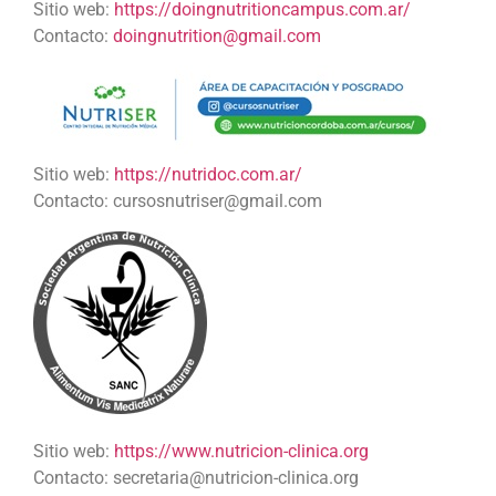
Sitio web:
https://doingnutritioncampus.com.ar/
Contacto:
doingnutrition@gmail.com
Sitio web:
https://nutridoc.com.ar/
Contacto: cursosnutriser@gmail.com
Sitio web:
https://www.nutricion-clinica.org
Contacto: secretaria@nutricion-clinica.org