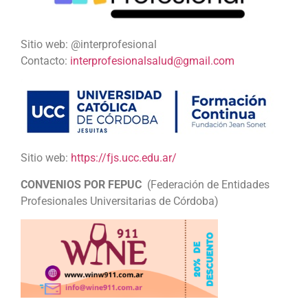
Sitio web: @interprofesional
Contacto:
interprofesionalsalud@gmail.com
Sitio web:
https://fjs.ucc.edu.ar/
CONVENIOS POR FEPUC
(Federación de Entidades
Profesionales Universitarias de Córdoba)