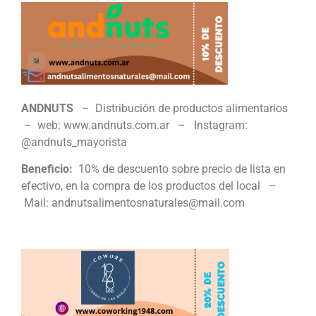
ANDNUTS
– Distribución de productos alimentarios
– web: www.andnuts.com.ar – Instagram:
@andnuts_mayorista
Beneficio:
10% de descuento sobre precio de lista en
efectivo, en la compra de los productos del local –
Mail: andnutsalimentosnaturales@mail.com