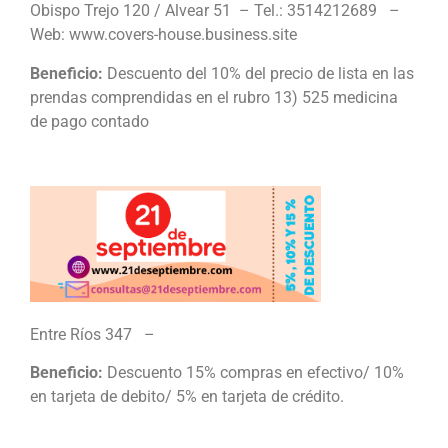
Obispo Trejo 120 / Alvear 51 – Tel.: 3514212689 –
Web: www.covers-house.business.site
Beneficio:
Descuento del 10% del precio de lista en las
prendas comprendidas en el rubro 13) 525 medicina
de pago contado
Entre Ríos 347 –
Beneficio:
Descuento 15% compras en efectivo/ 10%
en tarjeta de debito/ 5% en tarjeta de crédito.