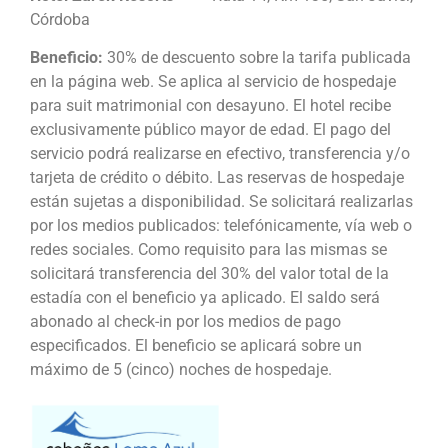
Córdoba
Beneficio:
30% de descuento sobre la tarifa publicada
en la página web. Se aplica al servicio de hospedaje
para suit matrimonial con desayuno. El hotel recibe
exclusivamente público mayor de edad. El pago del
servicio podrá realizarse en efectivo, transferencia y/o
tarjeta de crédito o débito. Las reservas de hospedaje
están sujetas a disponibilidad. Se solicitará realizarlas
por los medios publicados: telefónicamente, vía web o
redes sociales. Como requisito para las mismas se
solicitará transferencia del 30% del valor total de la
estadía con el beneficio ya aplicado. El saldo será
abonado al check-in por los medios de pago
especificados. El beneficio se aplicará sobre un
máximo de 5 (cinco) noches de hospedaje.