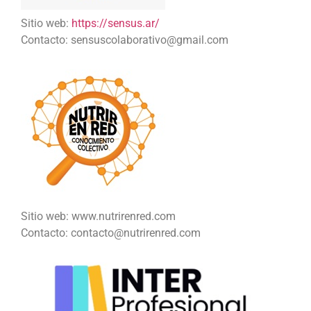
Sitio web:
https://sensus.ar/
Contacto: sensuscolaborativo@gmail.com
Sitio web: www.nutrirenred.com
Contacto: contacto@nutrirenred.com