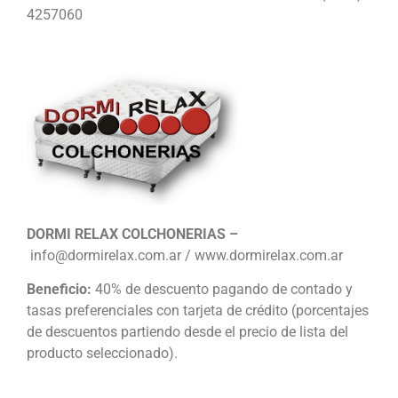
4257060
DORMI RELAX COLCHONERIAS –
info@dormirelax.com.ar / www.dormirelax.com.ar
Beneficio:
40% de descuento pagando de contado y
tasas preferenciales con tarjeta de crédito (porcentajes
de descuentos partiendo desde el precio de lista del
producto seleccionado).