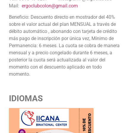
Mail:
ergoclubcolon@gmail.com
Beneficio: Descuento directo en mostrador del 40%
sobre el valor actual del plan MENSUAL a través de
débito automático , abonando con tarjeta de crédito
más pago de inscripción por única vez, Mínimo de
Permanencia: 6 meses. La cuota se cobra de manera
mensual y a precio congelado durante 6 meses, a
posterior la cuota será actualizada al valor del
momento con el descuento aplicado en todo
momento.
IDIOMAS