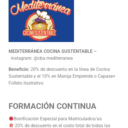
MEDITERRÁNEA COCINA SUSTENTABLE –
instagram: @cba.mediterranea
Beneficio:
20% de descuento en la línea de Cocina
Sustentable y el 10% en Manija Emprende o Capase+
Folleto ilustrativo
FORMACIÓN CONTINUA
Bonificación Especial para Matriculados/as
20% de descuento en el costo total de todas las