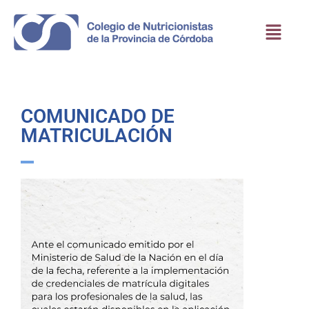
COMUNICADO DE
MATRICULACIÓN