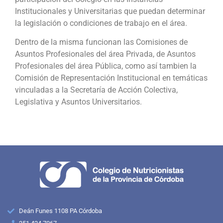
Institucionales y Universitarias que puedan determinar
la legislación o condiciones de trabajo en el área.
Dentro de la misma funcionan las Comisiones de
Asuntos Profesionales del área Privada, de Asuntos
Profesionales del área Pública, como así tambien la
Comisión de Representación Institucional en temáticas
vinculadas a la Secretaría de Acción Colectiva,
Legislativa y Asuntos Universitarios.
Deán Funes 1108 PA Córdoba