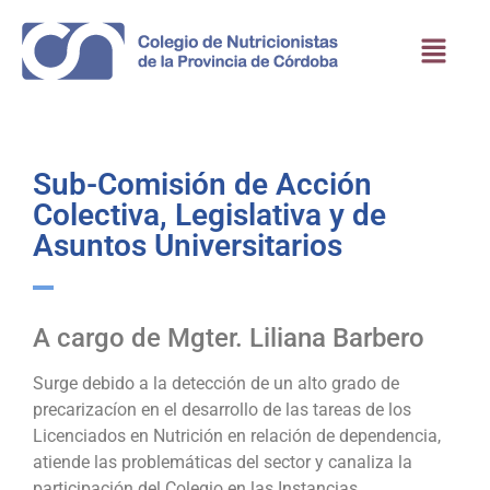
Sub-Comisión de Acción
Colectiva, Legislativa y de
Asuntos Universitarios
A cargo de Mgter. Liliana Barbero
Surge debido a la detección de un alto grado de
precarizacíon en el desarrollo de las tareas de los
Licenciados en Nutrición en relación de dependencia,
atiende las problemáticas del sector y canaliza la
participación del Colegio en las Instancias