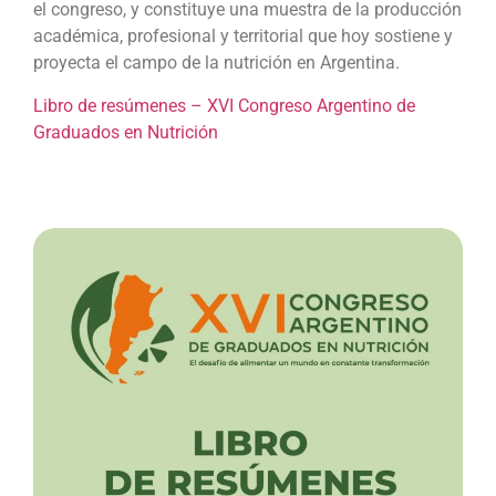
el congreso, y constituye una muestra de la producción
académica, profesional y territorial que hoy sostiene y
proyecta el campo de la nutrición en Argentina.
Libro de resúmenes – XVI Congreso Argentino de
Graduados en Nutrición