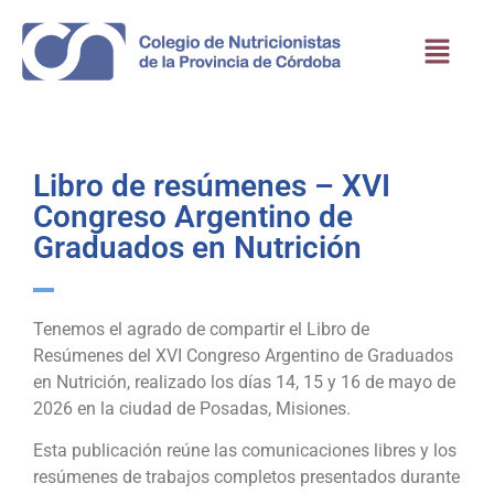
Libro de resúmenes – XVI
Congreso Argentino de
Graduados en Nutrición
Tenemos el agrado de compartir el Libro de
Resúmenes del XVI Congreso Argentino de Graduados
en Nutrición, realizado los días 14, 15 y 16 de mayo de
2026 en la ciudad de Posadas, Misiones.
Esta publicación reúne las comunicaciones libres y los
resúmenes de trabajos completos presentados durante